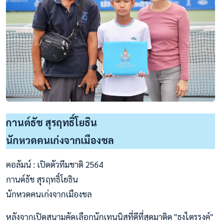
กานต์ธัช สุรฤทธิ์โยธิน
นักหวดคนเก่งจากเมืองชล
คอลัมน์ : เปิดตัวทีมชาติ 2564
กานต์ธัช สุรฤทธิ์โยธิน
นักหวดคนเก่งจากเมืองชล
หลังจากเปิดสนามคัดเลือกนักเทนนิสที่ดีที่สุดมาติด "ธงไตรรงค์"