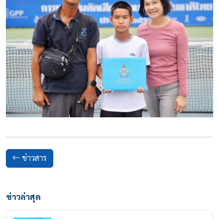
ข่าวสาร
ข่าวล่าสุด