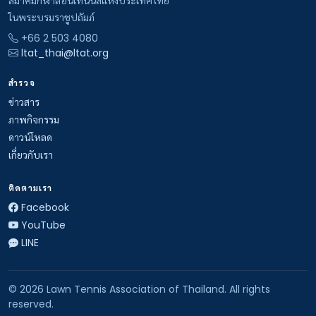
สมาคมกีฬาลอนเทนนิสแห่งประเทศไทย
ในพระบรมราชูปถัมภ์
+66 2 503 4080
ltat_thai@ltat.org
สำรวจ
ข่าวสาร
ภาพกิจกรรม
ดาวน์โหลด
เกี่ยวกับเรา
ติดตามเรา
Facebook
YouTube
LINE
© 2026 Lawn Tennis Association of Thailand. All rights
reserved.