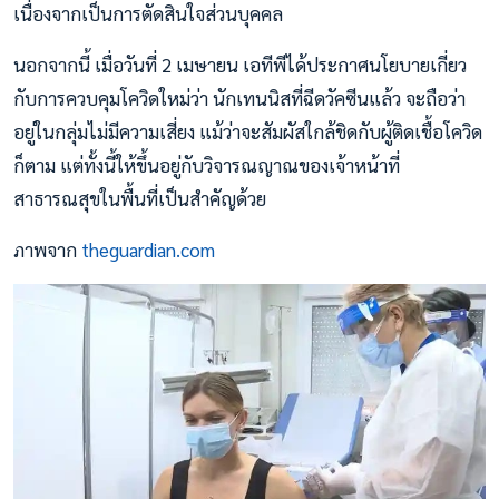
เนื่องจากเป็นการตัดสินใจส่วนบุคคล
นอกจากนี้ เมื่อวันที่ 2 เมษายน เอทีพีได้ประกาศนโยบายเกี่ยว
กับการควบคุมโควิดใหม่ว่า นักเทนนิสที่ฉีดวัคซีนแล้ว จะถือว่า
อยู่ในกลุ่มไม่มีความเสี่ยง แม้ว่าจะสัมผัสใกล้ชิดกับผู้ติดเชื้อโควิด
ก็ตาม แต่ทั้งนี้ให้ขึ้นอยู่กับวิจารณญาณของเจ้าหน้าที่
สาธารณสุขในพื้นที่เป็นสำคัญด้วย
ภาพจาก
theguardian.com