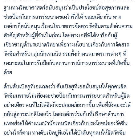
ฐานทางวิทยาศาสตร์สนับสนุนว่าเป็นประโยชน์ต่อสุขภาพและ
ช่วยป้องกันการแพร่ระบาดของไวรัสได้ ขณะเดียวกัน ทาง
องค์กรก็สนับสนุนเรื่องนโยบายการจัดสรรวัคซีนตามลำดับความ
สำคัญสำหรับผู้ที่จำเป็นก่อน โดยทางเอทีพีได้หารือกับผู้
เชี่ยวชาญด้านระบาดวิทยาเพื่อวางนโยบายเกี่ยวกับการจัดสรร
วัคซีนสำหรับกลุ่มนักเทนนิส รวมทั้งกำหนดมาตรการต่างๆ ที่
เหมาะสมในการรับมือกับสถานการณ์การแพร่ระบาดที่เกิดขึ้น
ด้วย
ด้านดับเบิลยูทีเอแถลงว่า ดับเบิลยูทีเอสนับสนุนให้ทุกคนฉีด
วัคซีนเพราะไม่เพียงจะช่วยป้องกันการแพร่ระบาดสำหรับผู้ฉีด
อย่างเดียว คนที่ไม่ได้ฉีดก็จะปลอดภัยมากขึ้น เพื่อที่สังคมจะได้
กลับสู่ภาวะปกติโดยเร็ว โดยองค์กรร่วมกับที่ปรึกษาด้านการ
แพทย์จะให้คำแนะนำนักเทนนิสเกี่ยวกับประโยชน์ของวัคซีน
อย่างไรก็ตาม ทางดับเบิลยูทีเอไม่ได้บังคับทุกคนให้ฉีดวัคซีน