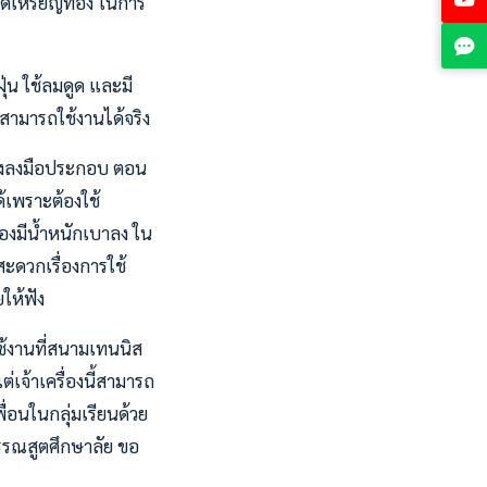
ได้เหรียญทอง ในการ
ฝุ่น ใช้ลมดูด และมี
สามารถใช้งานได้จริง
างลงมือประกอบ ตอน
เพราะต้องใช้
่องมีน้ำหนักเบาลง ใน
ะดวกเรื่องการใช้
ให้ฟัง
ปใช้งานที่สนามเทนนิส
เจ้าเครื่องนี้สามารถ
ื่อนในกลุ่มเรียนด้วย
กรรณสูตศึกษาลัย ขอ