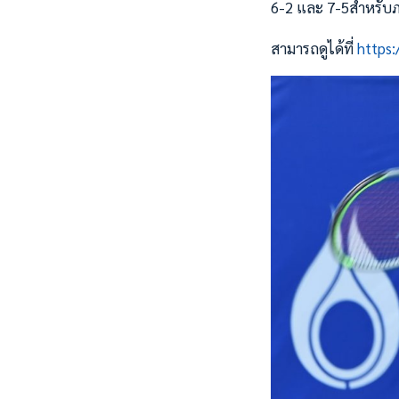
6-2 และ 7-5สำหรับภ
สามารถดูได้ที่
https: