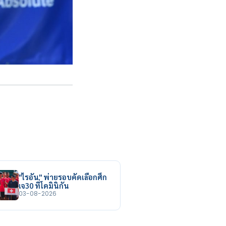
"ไรอัน" พ่ายรอบคัดเลือกศึก
เจ30 ที่โดมินิกัน
03-08-2026