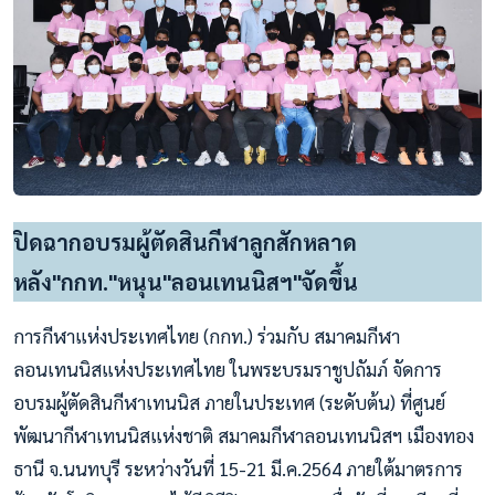
ปิดฉากอบรมผู้ตัดสินกีฬาลูกสักหลาด
หลัง"กกท."หนุน"ลอนเทนนิสฯ"จัดขึ้น
การกีฬาแห่งประเทศไทย (กกท.) ร่วมกับ สมาคมกีฬา
ลอนเทนนิสแห่งประเทศไทย ในพระบรมราชูปถัมภ์ จัดการ
อบรมผู้ตัดสินกีฬาเทนนิส ภายในประเทศ (ระดับต้น) ที่ศูนย์
พัฒนากีฬาเทนนิสแห่งชาติ สมาคมกีฬาลอนเทนนิสฯ เมืองทอง
ธานี จ.นนทบุรี ระหว่างวันที่ 15-21 มี.ค.2564 ภายใต้มาตรการ