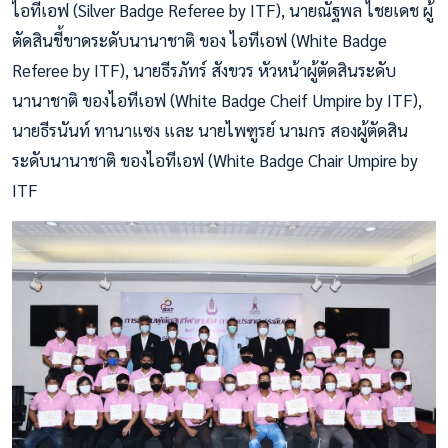
ไอทีเอฟ (Silver Badge Referee by ITF), นายณัฐพล ไชยเดช ผู้
ตัดสินชี้ขาดระดับนานาชาติ ของ ไอทีเอฟ (White Badge
Referee by ITF), นายธีรภัทร์ สังขวร หัวหน้าผู้ตัดสินระดับ
นานาชาติ ของไอทีเอฟ (White Badge Cheif Umpire by ITF),
นายธีรนันท์ ทานาแซง และ นายไพฑูรย์ นามกร สองผู้ตัดสิน
ระดับนานาชาติ ของไอทีเอฟ (White Badge Chair Umpire by
ITF