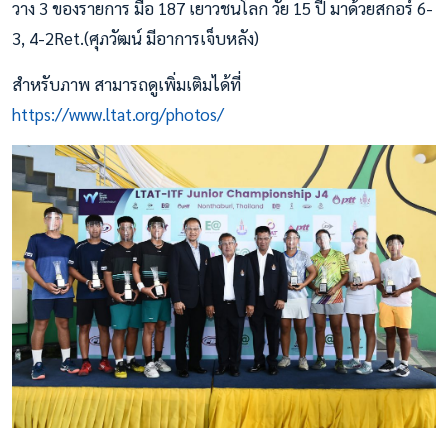
วาง 3 ของรายการ มือ 187 เยาวชนโลก วัย 15 ปี มาด้วยสกอร์ 6-
3, 4-2Ret.(ศุภวัฒน์ มีอาการเจ็บหลัง)
สำหรับภาพ สามารถดูเพิ่มเติมได้ที่
https://www.ltat.org/photos/