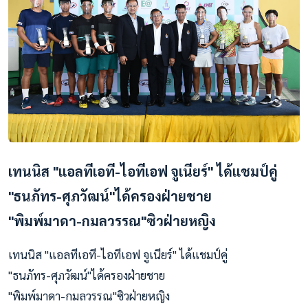
เทนนิส "แอลทีเอที-ไอทีเอฟ จูเนียร์" ได้แชมป์คู่
"ธนภัทร-ศุภวัฒน์"ได้ครองฝ่ายชาย
"พิมพ์มาดา-กมลวรรณ"ซิวฝ่ายหญิง
เทนนิส "แอลทีเอที-ไอทีเอฟ จูเนียร์" ได้แชมป์คู่
"ธนภัทร-ศุภวัฒน์"ได้ครองฝ่ายชาย
"พิมพ์มาดา-กมลวรรณ"ซิวฝ่ายหญิง