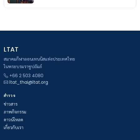
LTAT
สมาคมกีฬาลอนเทนนิสแห่งประเทศไทย
ในพระบรมราชูปถัมภ์
+66 2 503 4080
ltat_thai@ltat.org
สำรวจ
ข่าวสาร
ภาพกิจกรรม
ดาวน์โหลด
เกี่ยวกับเรา