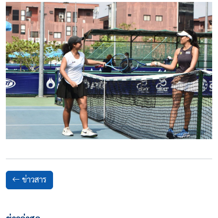
ข่าวสาร
ข่าวล่าสุด