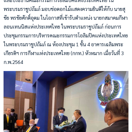
พระบรมราชูปถัมภ์ มอบช่อดอกไม้แสดงความยินดีให้กับ นายสุ
ชัย พรชัยศักดิ์อุดม ในโอกาสที่เข้ารับตำแหน่ง นายกสมาคมกีฬา
ลอนเทนนิสแห่งประเทศไทย ในพระบรมราชูปถัมภ์ ก่อนการ
ประชุมกรรมการบริหารคณะกรรมการโอลิมปิคแห่งประเทศไทย
ในพระบรมราชูปถัมภ์ ณ ห้องประชุม 1 ชั้น 4 อาคารเฉลิมพระ
เกียรติฯ การกีฬาแห่งประเทศไทย (กกท.) หัวหมาก เมื่อวันที่ 3
ก.พ.2564