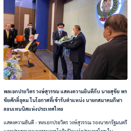
พลเอกประวิตร วงษ์สุวรรณ แสดงความยินดีกับ นายสุชัย พร
ชัยศักดิ์อุดม ในโอกาสที่เข้ารับตำแหน่ง นายกสมาคมกีฬา
ลอนเทนนิสแห่งประเทศไทย
แสดงความยินดี - พลเอกประวิตร วงษ์สุวรรณ รองนายกรัฐมนตรี
และประธานคณะกรรมการโอลิมปิคแห่งประเทศไทย ใน