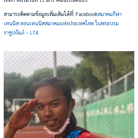
สามารถติดตามข้อมูลเพิ่มเติมได้ที่: Facebook
สมาคมกีฬา
เทนนิส ลอนเทนนิสสมาคมแห่งประเทศไทย ในพระบรม
ราชูปถัมภ์ – LTA