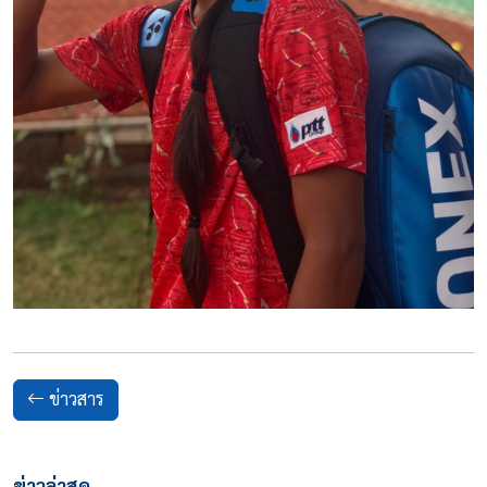
ข่าวสาร
ข่าวล่าสุด