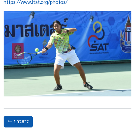
https://www.ltat.org/photos/
ข่าวสาร