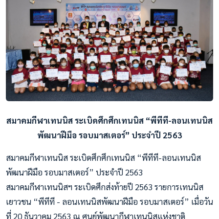
สมาคมกีฬาเทนนิส ระเบิดศึกศึกเทนนิส “พีทีที-ลอนเทนนิส
พัฒนาฝีมือ รอบมาสเตอร์” ประจำปี 2563
สมาคมกีฬาเทนนิส ระเบิดศึกศึกเทนนิส “พีทีที-ลอนเทนนิส
พัฒนาฝีมือ รอบมาสเตอร์” ประจำปี 2563
สมาคมกีฬาเทนนิสฯ ระเบิดศึกส่งท้ายปี 2563 รายการเทนนิส
เยาวชน “พีทีที - ลอนเทนนิสพัฒนาฝีมือ รอบมาสเตอร์” เมื่อวัน
ที่ 20 ธันวาคม 2563 ณ ศูนย์พัฒนากีฬาเทนนิสแห่งชาติ