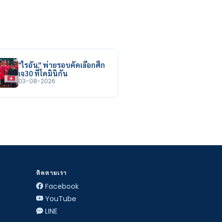
"ไรอัน" พ่ายรอบคัดเลือกศึก
เจ30 ที่โดมินิกัน
03-08-2026
ติดตามเรา
Facebook
YouTube
LINE