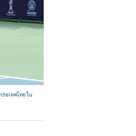
งประเทศไทย ใน