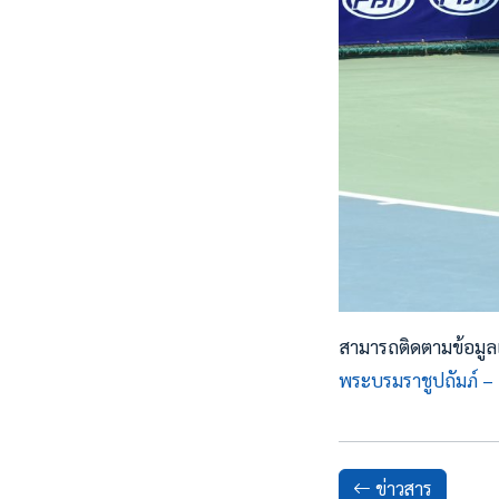
สามารถติดตามข้อมูลเพ
พระบรมราชูปถัมภ์ –
ข่าวสาร