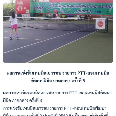
ผลการแข่งขันเทนนิสเยาวชน รายการ PTT-ลอนเทนนิส
พัฒนาฝีมือ ภาคกลาง ครั้งที่ 3
ผลการแข่งขันเทนนิสเยาวชน รายการ PTT-ลอนเทนนิสพัฒนา
ฝีมือ ภาคกลาง ครั้งที่ 3
การแข่งขันเทนนิสเยาวชน รายการ PTT-ลอนเทนนิสพัฒนา
ฝีมือ ภาคกลาง ครั้งที่ 3 ประจำปี 2563 ซึ่งเป็นการแข่งขันวันที่