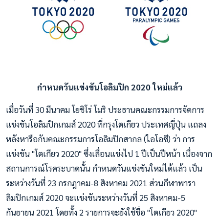
กำหนดวันแข่งขันโอลิมปิก 2020 ใหม่แล้ว
เมื่อวันที่ 30 มีนาคม โยชิโร่ โมริ ประธานคณะกรรมการจัดการ
แข่งขันโอลิมปิกเกมส์ 2020 ที่กรุงโตเกียว ประเทศญี่ปุ่น แถลง
หลังหารือกับคณะกรรมการโอลิมปิกสากล (ไอโอซี) ว่า การ
แข่งขัน "โตเกียว 2020" ซึ่งเลื่อนแข่งไป 1 ปีเป็นปีหน้า เนื่องจาก
สถานการณ์โรคระบาดนั้น กำหนดวันแข่งขันใหม่ได้แล้ว เป็น
ระหว่างวันที่ 23 กรกฎาคม-8 สิงหาคม 2021 ส่วนกีฬาพารา
ลิมปิกเกมส์ 2020 จะแข่งขันระหว่างวันที่ 25 สิงหาคม-5
กันยายน 2021 โดยทั้ง 2 รายการจะยังใช้ชื่อ "โตเกียว 2020"