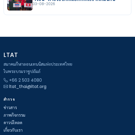
03-08-2026
LTAT
สมาคมกีฬาลอนเทนนิสแห่งประเทศไทย
ในพระบรมราชูปถัมภ์
+66 2 503 4080
ltat_thai@ltat.org
สำรวจ
ข่าวสาร
ภาพกิจกรรม
ดาวน์โหลด
เกี่ยวกับเรา