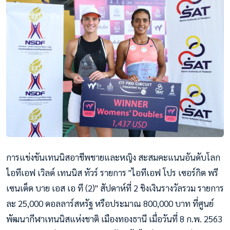
การแข่งขันเทนนิสอาชีพชายและหญิง สะสมคะแนนอันดับโลก
ไอทีเอฟ เวิลด์ เทนนิส ทัวร์ รายการ "ไอทีเอฟ โปร เซอร์กิต พรี
เซนเต็ด บาย เอส เอ ที (2)" สัปดาห์ที่ 2 ชิงเงินรางวัลรวม รายการ
ละ 25,000 ดอลลาร์สหรัฐ หรือประมาณ 800,000 บาท ที่ศูนย์
พัฒนากีฬาเทนนิสแห่งชาติ เมืองทองธานี เมื่อวันที่ 8 ก.พ. 2563