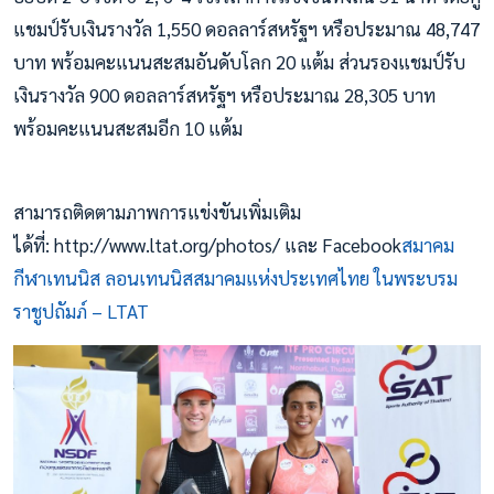
แชมป์รับเงินรางวัล 1,550 ดอลลาร์สหรัฐฯ หรือประมาณ 48,747
บาท พร้อมคะแนนสะสมอันดับโลก 20 แต้ม ส่วนรองแชมป์รับ
เงินรางวัล 900 ดอลลาร์สหรัฐฯ หรือประมาณ 28,305 บาท
พร้อมคะแนนสะสมอีก 10 แต้ม
สามารถติดตามภาพการแข่งขันเพิ่มเติม
ได้ที่: http://www.ltat.org/photos/ และ Facebook
สมาคม
กีฬาเทนนิส ลอนเทนนิสสมาคมแห่งประเทศไทย ในพระบรม
ราชูปถัมภ์ – LTAT