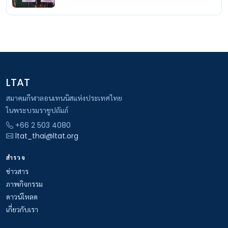
LTAT
สมาคมกีฬาลอนเทนนิสแห่งประเทศไทย
ในพระบรมราชูปถัมภ์
+66 2 503 4080
ltat_thai@ltat.org
สำรวจ
ข่าวสาร
ภาพกิจกรรม
ดาวน์โหลด
เกี่ยวกับเรา