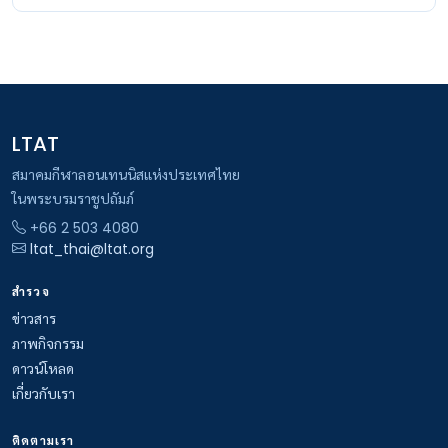
LTAT
สมาคมกีฬาลอนเทนนิสแห่งประเทศไทย
ในพระบรมราชูปถัมภ์
+66 2 503 4080
ltat_thai@ltat.org
สำรวจ
ข่าวสาร
ภาพกิจกรรม
ดาวน์โหลด
เกี่ยวกับเรา
ติดตามเรา