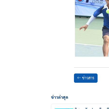
ข่าวสาร
ข่าวล่าสุด