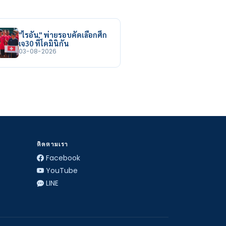
"ไรอัน" พ่ายรอบคัดเลือกศึก
เจ30 ที่โดมินิกัน
03-08-2026
ติดตามเรา
Facebook
YouTube
LINE