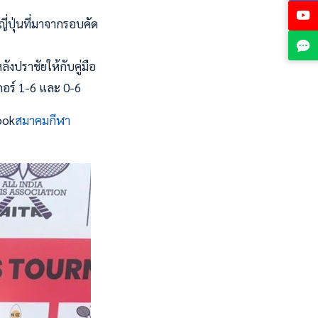
ี่ปุ่นที่มาจากรอบคัด
ลังปราชัยให้กับคู่มือ
สกอร์ 1-6 และ 0-6
ook
สมาคมกีฬา