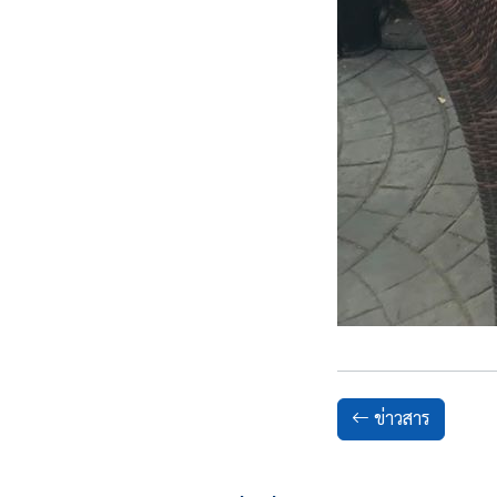
ข่าวสาร