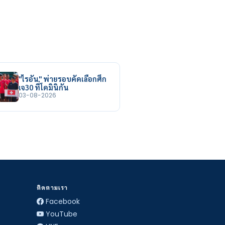
"ไรอัน" พ่ายรอบคัดเลือกศึก
เจ30 ที่โดมินิกัน
03-08-2026
ติดตามเรา
Facebook
YouTube