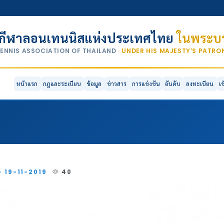
กีฬาลอนเทนนิสแห่งประเทศไทย
ในพระบร
TENNIS ASSOCIATION OF THAILAND
· UNDER HIS MAJESTY’S PATR
หน้าแรก
กฎและระเบียบ
ข้อมูล
ข่าวสาร
การแข่งขัน
อันดับ
ลงทะเบียน
เ
· 19-11-2019
40