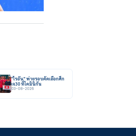
"ไรอัน" พ่ายรอบคัดเลือกศึก
เจ30 ที่โดมินิกัน
03-08-2026