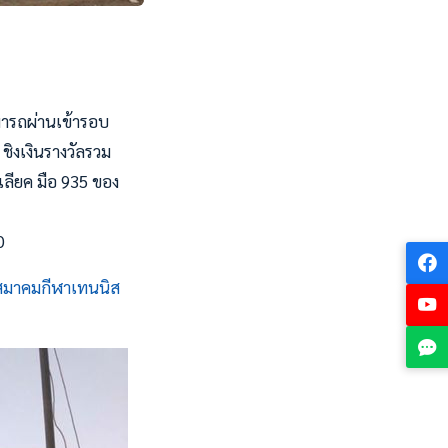
มารถผ่านเข้ารอบ
ชิงเงินรางวัลรวม
เลียค มือ 935 ของ
0
สมาคมกีฬาเทนนิส