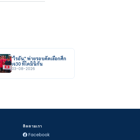
"ไรอัน" พ่ายรอบคัดเลือกศึก
เจ30 ที่โดมินิกัน
03-08-2026
ติดตามเรา
Facebook