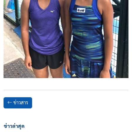
ข่าวสาร
ข่าวล่าสุด