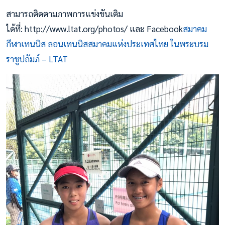
สามารถติดตามภาพการแข่งขันเติม
ได้ที่: http://www.ltat.org/photos/ และ Facebook
สมาคม
กีฬาเทนนิส ลอนเทนนิสสมาคมแห่งประเทศไทย ในพระบรม
ราชูปถัมภ์ – LTAT