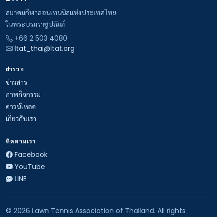
สมาคมกีฬาลอนเทนนิสแห่งประเทศไทย
ในพระบรมราชูปถัมภ์
+66 2 503 4080
ltat_thai@ltat.org
สำรวจ
ข่าวสาร
ภาพกิจกรรม
ดาวน์โหลด
เกี่ยวกับเรา
ติดตามเรา
Facebook
YouTube
LINE
© 2026 Lawn Tennis Association of Thailand. All rights