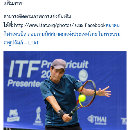
แฟ้มภาพ
สามารถติดตามภาพการแข่งขันเติม
ได้ที่: http://www.ltat.org/photos/ และ Facebook
สมาคม
กีฬาเทนนิส ลอนเทนนิสสมาคมแห่งประเทศไทย ในพระบรม
ราชูปถัมภ์ – LTAT