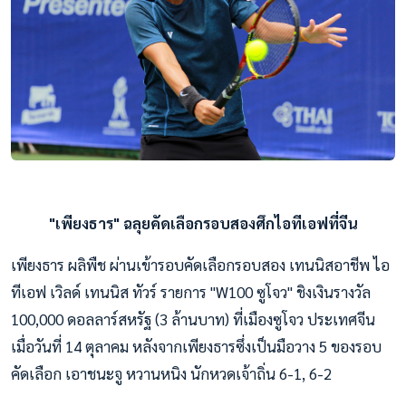
"เพียงธาร" ฉลุยคัดเลือกรอบสองศึกไอทีเอฟที่จีน
เพียงธาร ผลิพืช ผ่านเข้ารอบคัดเลือกรอบสอง เทนนิสอาชีพ ไอ
ทีเอฟ เวิลด์ เทนนิส ทัวร์ รายการ "W100 ซูโจว" ชิงเงินรางวัล
100,000 ดอลลาร์สหรัฐ (3 ล้านบาท) ที่เมืองซูโจว ประเทศจีน
เมื่อวันที่ 14 ตุลาคม หลังจากเพียงธารซึ่งเป็นมือวาง 5 ของรอบ
คัดเลือก เอาชนะจู หวานหนิง นักหวดเจ้าถิ่น 6-1, 6-2