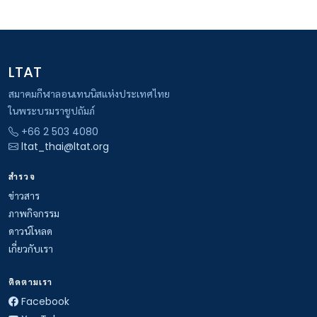
LTAT
สมาคมกีฬาลอนเทนนิสแห่งประเทศไทย
ในพระบรมราชูปถัมภ์
+66 2 503 4080
ltat_thai@ltat.org
สำรวจ
ข่าวสาร
ภาพกิจกรรม
ดาวน์โหลด
เกี่ยวกับเรา
ติดตามเรา
Facebook