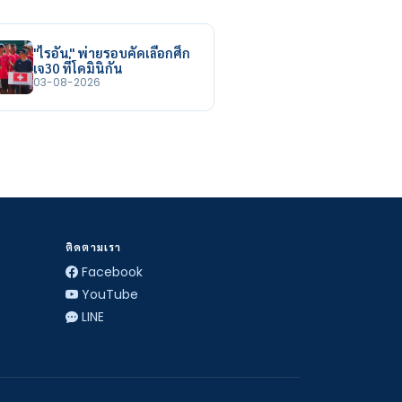
"ไรอัน" พ่ายรอบคัดเลือกศึก
เจ30 ที่โดมินิกัน
03-08-2026
ติดตามเรา
Facebook
YouTube
LINE