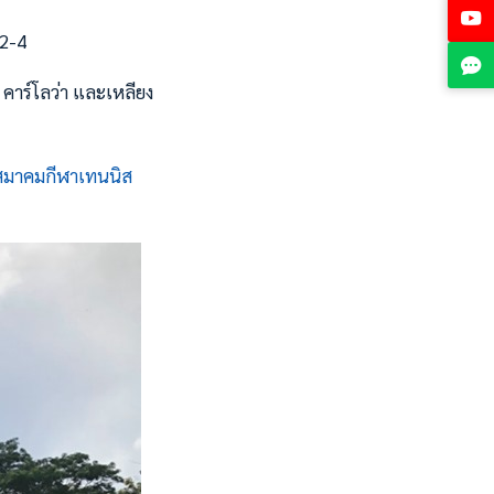
 2-4
 คาร์โลว่า และเหลียง
สมาคมกีฬาเทนนิส