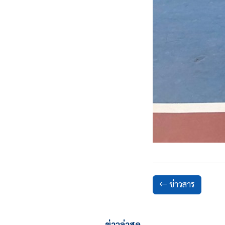
ข่าวสาร
ข่าวล่าสุด