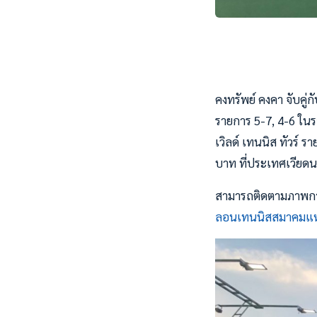
คงทรัพย์ คงคา จับคู่กั
รายการ 5-7, 4-6 ใน
เวิลด์ เทนนิส ทัวร์ 
บาท ที่ประเทศเวียดนา
สามารถติดตามภาพการ
ลอนเทนนิสสมาคมแห่