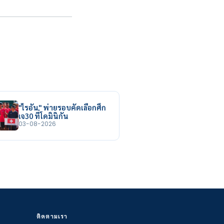
"ไรอัน" พ่ายรอบคัดเลือกศึก
เจ30 ที่โดมินิกัน
03-08-2026
ติดตามเรา