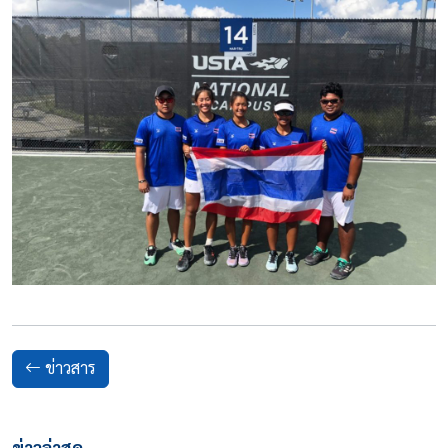
ข่าวสาร
ข่าวล่าสุด