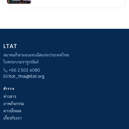
LTAT
สมาคมกีฬาลอนเทนนิสแห่งประเทศไทย
ในพระบรมราชูปถัมภ์
+66 2 503 4080
ltat_thai@ltat.org
สำรวจ
ข่าวสาร
ภาพกิจกรรม
ดาวน์โหลด
เกี่ยวกับเรา