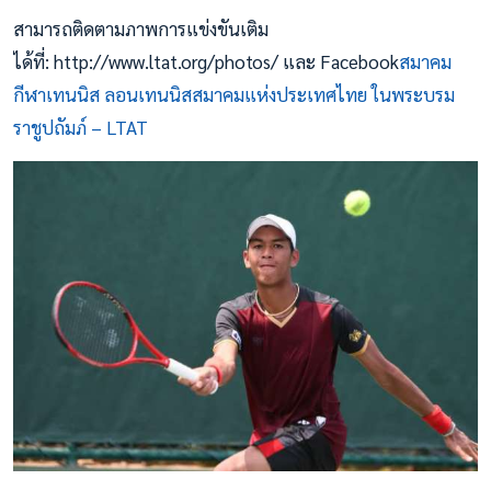
สามารถติดตามภาพการแข่งขันเติม
ได้ที่: http://www.ltat.org/photos/ และ Facebook
สมาคม
กีฬาเทนนิส ลอนเทนนิสสมาคมแห่งประเทศไทย ในพระบรม
ราชูปถัมภ์ – LTAT