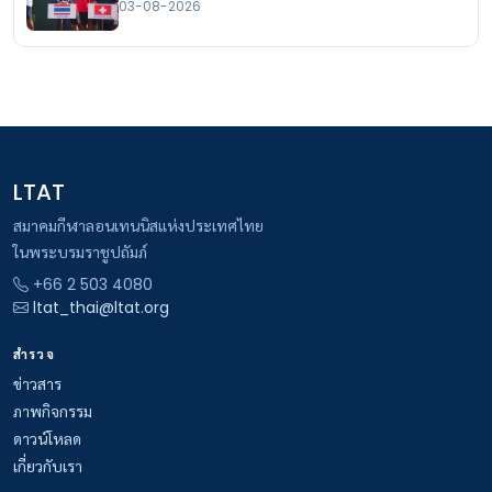
03-08-2026
LTAT
สมาคมกีฬาลอนเทนนิสแห่งประเทศไทย
ในพระบรมราชูปถัมภ์
+66 2 503 4080
ltat_thai@ltat.org
สำรวจ
ข่าวสาร
ภาพกิจกรรม
ดาวน์โหลด
เกี่ยวกับเรา