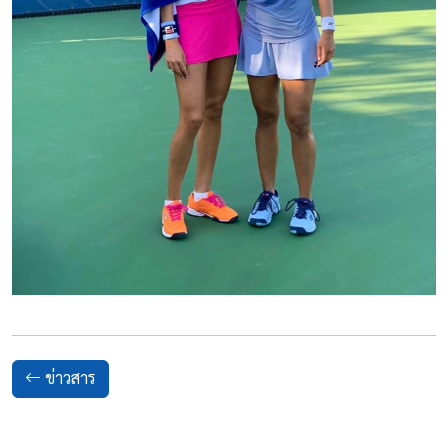
ข่าวสาร