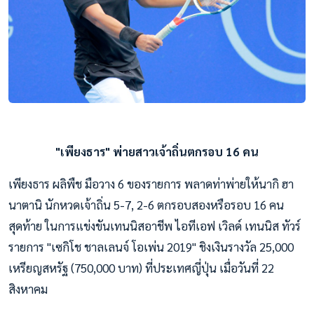
"เพียงธาร" พ่ายสาวเจ้าถิ่นตกรอบ 16 คน
เพียงธาร ผลิพืช มือวาง 6 ของรายการ พลาดท่าพ่ายให้นากิ ฮา
นาตานิ นักหวดเจ้าถิ่น 5-7, 2-6 ตกรอบสองหรือรอบ 16 คน
สุดท้าย ในการแข่งขันเทนนิสอาชีพ ไอทีเอฟ เวิลด์ เทนนิส ทัวร์
รายการ "เซกิโช ชาลเลนจ์ โอเพ่น 2019" ชิงเงินรางวัล 25,000
เหรียญสหรัฐ (750,000 บาท) ที่ประเทศญี่ปุ่น เมื่อวันที่ 22
สิงหาคม