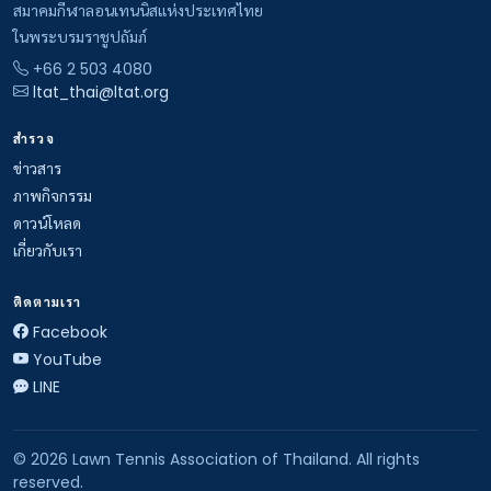
สมาคมกีฬาลอนเทนนิสแห่งประเทศไทย
ในพระบรมราชูปถัมภ์
+66 2 503 4080
ltat_thai@ltat.org
สำรวจ
ข่าวสาร
ภาพกิจกรรม
ดาวน์โหลด
เกี่ยวกับเรา
ติดตามเรา
Facebook
YouTube
LINE
© 2026 Lawn Tennis Association of Thailand. All rights
reserved.