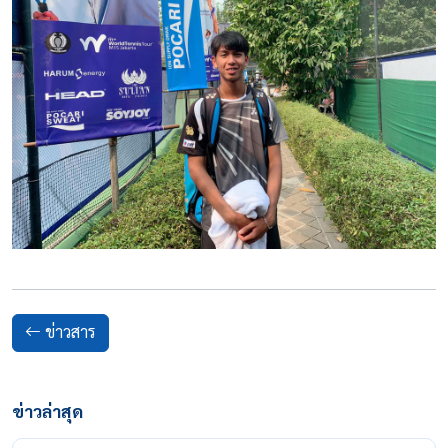
ข่าวสาร
ข่าวล่าสุด