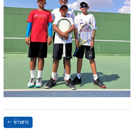
ข่าวสาร