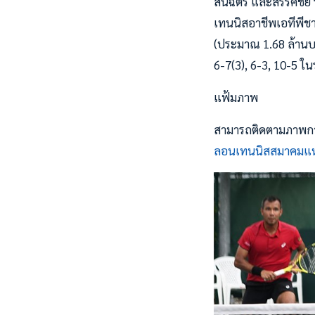
สนฉัตร และสรรค์ชัย 
เทนนิสอาชีพเอทีพีชา
(ประมาณ 1.68 ล้านบาท)
6-7(3), 6-3, 10-5 ใน
แฟ้มภาพ
สามารถติดตามภาพการ
ลอนเทนนิสสมาคมแห่