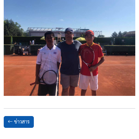
ข่าวสาร