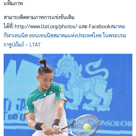
แฟ้มภาพ
สามารถติดตามภาพการแข่งขันเติม
ได้ที่: http://www.ltat.org/photos/ และ Facebook
สมาคม
กีฬาเทนนิส ลอนเทนนิสสมาคมแห่งประเทศไทย ในพระบรม
ราชูปถัมภ์ – LTAT