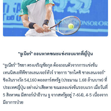
"จูเนียร์" ถอนหวดขณะแข่งรอบแรกที่ญี่ปุ่น
"จูเนียร์" วิชยา ตรงเจริญชัยกุล ต้องถอนตัวจากการแข่งขัน
เทนนิสเอทีพีชาลเลนเจอร์ทัวร์ รายการ "ยกไคชิ ชาลเลนเจอร์"
ชิงเงินรางวัล 54,160 ดอลลาร์สหรัฐ (ประมาณ 1.68 ล้านบาท) ที่
ประเทศญี่ปุ่น อย่างน่าเสียดาย ขณะลงแข่งขันรอบแรก เมื่อวันที่
5 สิงหาคม มีสกอร์นำอีวาน จู จากสหรัฐอยู่ 7-6(4), 4-5 เนื่องจาก
มีอาการป่วย