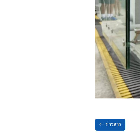
ข่าวสาร