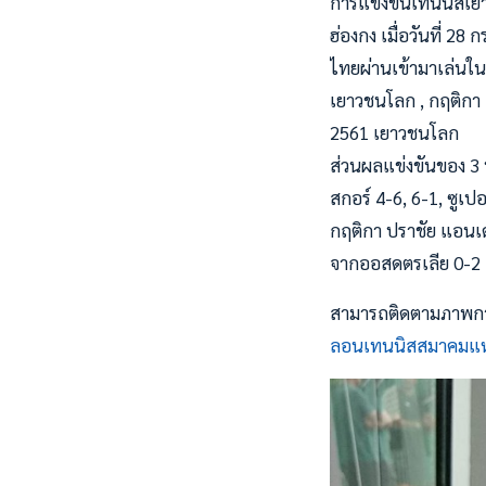
การแข่งขันเทนนิสเยาว
ฮ่องกง เมื่อวันที่ 
ไทยผ่านเข้ามาเล่นใน
เยาวชนโลก , กฤติกา 
2561 เยาวชนโลก
ส่วนผลแข่งขันของ 3 
สกอร์ 4-6, 6-1, ซูเ
กฤติกา ปราชัย แอนเด
จากออสดตรเลีย 0-2 
สามารถติดตามภาพการ
ลอนเทนนิสสมาคมแห่