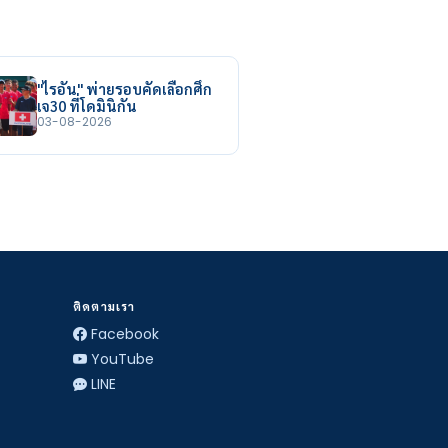
"ไรอัน" พ่ายรอบคัดเลือกศึก
เจ30 ที่โดมินิกัน
03-08-2026
ติดตามเรา
Facebook
YouTube
LINE