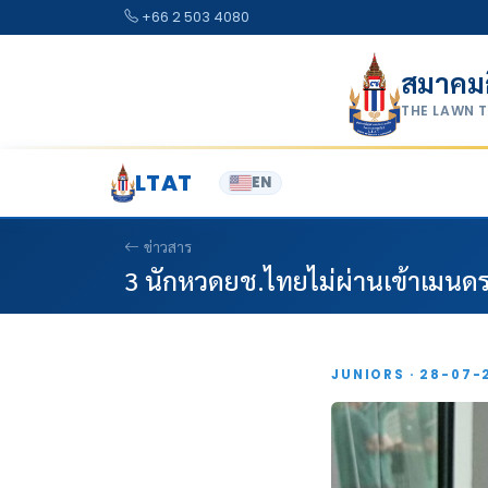
Skip to content
+66 2 503 4080
สมาคม
THE LAWN 
LTAT
EN
ข่าวสาร
3 นักหวดยช.ไทยไม่ผ่านเข้าเมนดรอ
JUNIORS · 28-07-