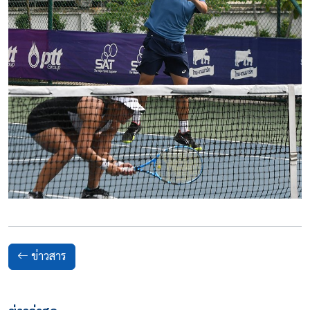
ข่าวสาร