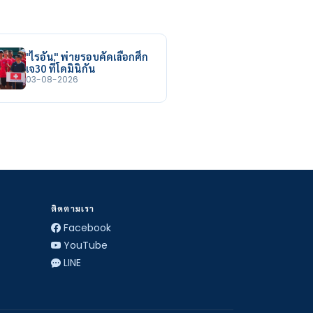
"ไรอัน" พ่ายรอบคัดเลือกศึก
เจ30 ที่โดมินิกัน
03-08-2026
ติดตามเรา
Facebook
YouTube
LINE