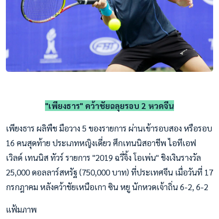
"เพียงธาร" คว้าชัยฉลุยรอบ 2 หวดจีน
เพียงธาร ผลิพืช มือวาง 5 ของรายการ ผ่านเข้ารอบสอง หรือรอบ
16 คนสุดท้าย ประเภทหญิงเดี่ยว ศึกเทนนิสอาชีพ ไอทีเอฟ
เวิลด์ เทนนิส ทัวร์ รายการ "2019 ฉวี่จิ้ง โอเพ่น" ชิงเงินรางวัล
25,000 ดอลลาร์สหรัฐ (750,000 บาท) ที่ประเทศจีน เมื่อวันที่ 17
กรกฎาคม หลังคว้าชัยเหนือเกา ซิน หยู นักหวดเจ้าถิ่น 6-2, 6-2
แฟ้มภาพ