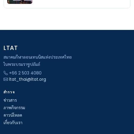
LTAT
สมาคมกีฬาลอนเทนนิสแห่งประเทศไทย
ในพระบรมราชูปถัมภ์
+66 2 503 4080
ltat_thai@ltat.org
สำรวจ
ข่าวสาร
ภาพกิจกรรม
ดาวน์โหลด
เกี่ยวกับเรา