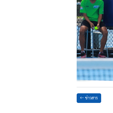
ข่าวสาร