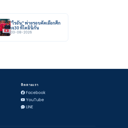
"ไรอัน" พ่ายรอบคัดเลือกศึก
เจ30 ที่โดมินิกัน
03-08-2026
ติดตามเรา
Facebook
YouTube
LINE