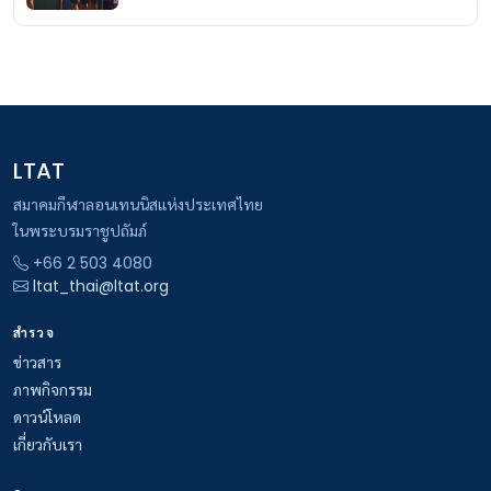
LTAT
สมาคมกีฬาลอนเทนนิสแห่งประเทศไทย
ในพระบรมราชูปถัมภ์
+66 2 503 4080
ltat_thai@ltat.org
สำรวจ
ข่าวสาร
ภาพกิจกรรม
ดาวน์โหลด
เกี่ยวกับเรา