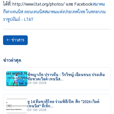
ได้ที่: http://www.ltat.org/photos/ และ Facebook
สมาคม
กีฬาเทนนิส ลอนเทนนิสสมาคมแห่งประเทศไทย ในพระบรม
ราชูปถัมภ์ - LTAT
ข่าวสาร
ข่าวล่าสุด
พิชญาภัค ปราบจีน - วีรวิชญ์ เฉือนชนะ ประเดิม
ชัยหวดเวิลด์ เทนนิส…
03-08-2026
ยู 14 ทีมชาติไทย ร่วมพิธีเปิด ศึก "2026 เวิลด์
เทนนิส" ที่เช็ก…
03-08-2026