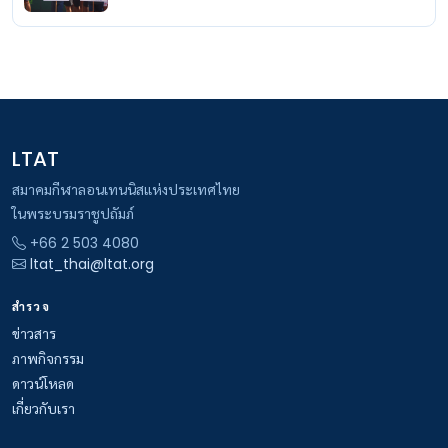
LTAT
สมาคมกีฬาลอนเทนนิสแห่งประเทศไทย
ในพระบรมราชูปถัมภ์
+66 2 503 4080
ltat_thai@ltat.org
สำรวจ
ข่าวสาร
ภาพกิจกรรม
ดาวน์โหลด
เกี่ยวกับเรา