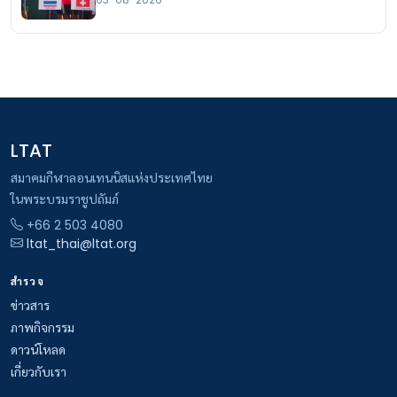
03-08-2026
LTAT
สมาคมกีฬาลอนเทนนิสแห่งประเทศไทย
ในพระบรมราชูปถัมภ์
+66 2 503 4080
ltat_thai@ltat.org
สำรวจ
ข่าวสาร
ภาพกิจกรรม
ดาวน์โหลด
เกี่ยวกับเรา