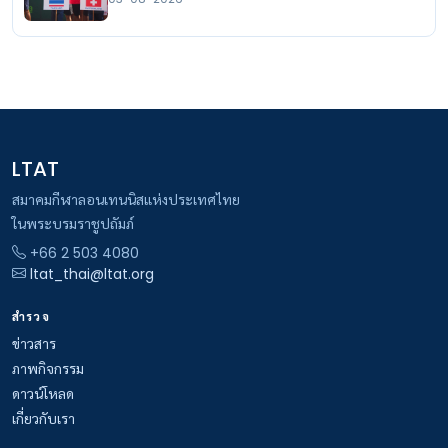
LTAT
สมาคมกีฬาลอนเทนนิสแห่งประเทศไทย
ในพระบรมราชูปถัมภ์
+66 2 503 4080
ltat_thai@ltat.org
สำรวจ
ข่าวสาร
ภาพกิจกรรม
ดาวน์โหลด
เกี่ยวกับเรา