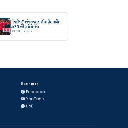
"ไรอัน" พ่ายรอบคัดเลือกศึก
เจ30 ที่โดมินิกัน
03-08-2026
ติดตามเรา
Facebook
YouTube
LINE