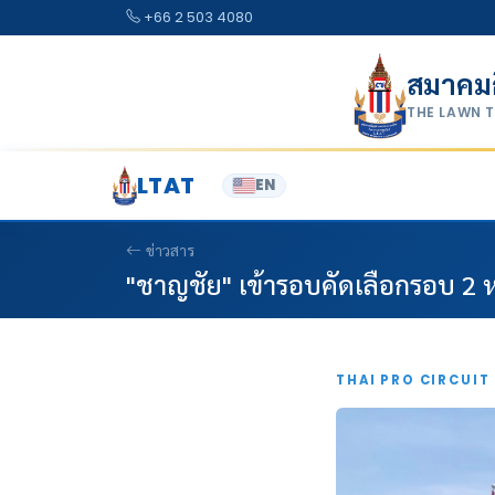
Skip to content
+66 2 503 4080
สมาคม
THE LAWN 
LTAT
EN
ข่าวสาร
"ชาญชัย" เข้ารอบคัดเลือกรอบ 2 
THAI PRO CIRCUIT